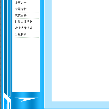
农事大全
专题专栏
农技百科
世界农业博览
农业法律法规
出版刊物