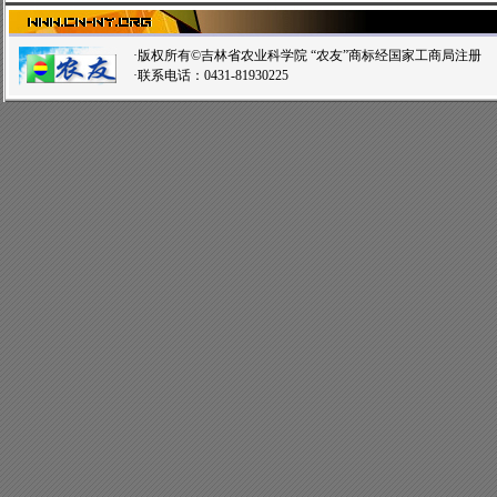
·版权所有©吉林省农业科学院 “农友”商标经国家工商局注
·联系电话：0431-81930225