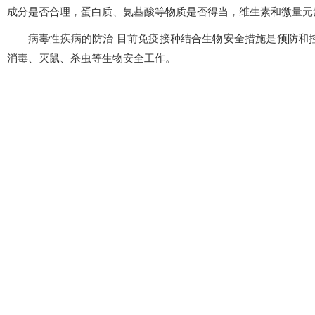
成分是否合理，蛋白质、氨基酸等物质是否得当，维生素和微量元
病毒性疾病的防治 目前免疫接种结合生物安全措施是预防和
消毒、灭鼠、杀虫等生物安全工作。