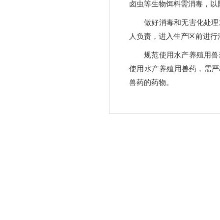
卤虫等生物饵料需消毒，以
做好消毒和无害化处理
人负责，进入生产区前进行
规范使用水产养殖用兽
使用水产养殖用兽药，需严
兽药的药物。