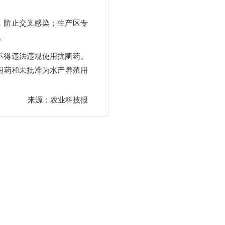
，防止交叉感染；生产区专
。
不得违法违规使用抗菌药。
用药和未批准为水产养殖用
来源：农业科技报