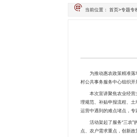
当前位置：
首页
>
专题专
为推动惠农政策精准落
村公共事务服务中心组织开
本次宣讲聚焦农业经营
理规范、补贴申报流程、土
运营中遇到的难点堵点，专家
活动架起了服务“三农
点、农户需求重点，创新政