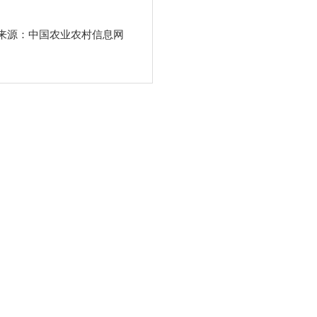
来源：中国农业农村信息网