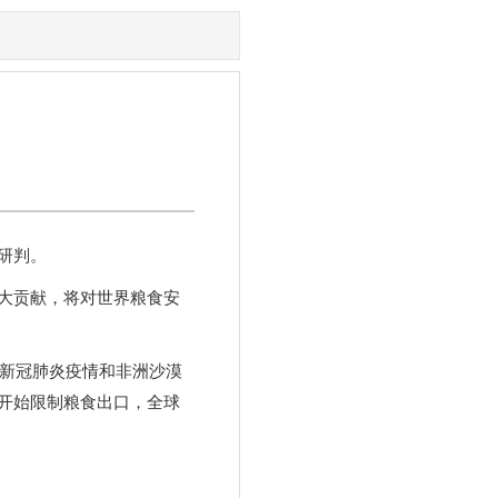
研判。
大贡献，将对世界粮食安
中新冠肺炎疫情和非洲沙漠
开始限制粮食出口，全球