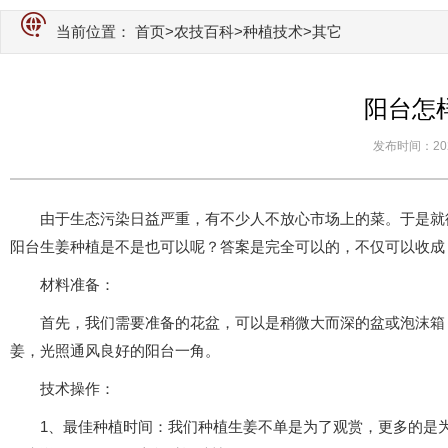
当前位置：
首页
>
农技百科
>
种植技术
>其它
阳台怎
发布时间：2020-
由于生态污染日益严重，有不少人不放心市场上的菜。于是就
阳台生姜种植是不是也可以呢？答案是完全可以的，不仅可以收成
材料准备：
首先，我们需要准备的花盆，可以是稍微大而深的盆或泡沫箱
姜，光照通风良好的阳台一角。
技术操作：
1、最佳种植时间：我们种植生姜不单是为了观赏，更多的是